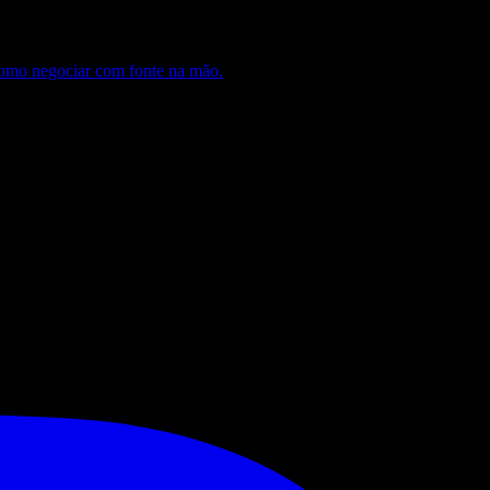
 como negociar com fonte na mão.