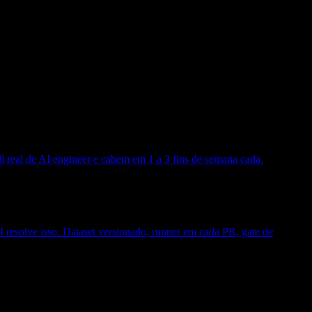
 real de AI engineer e cabem em 1 a 3 fins de semana cada.
 resolve isso. Dataset versionado, runner em cada PR, gate de