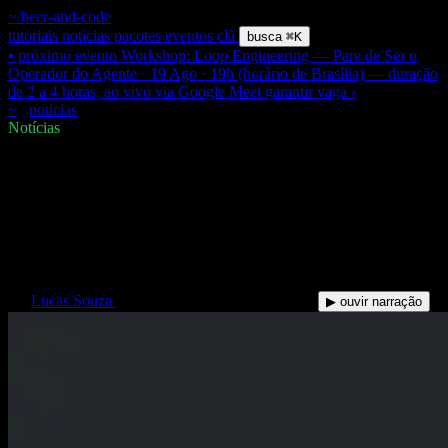
~/beer-and-code
tutoriais
noticias
pacotes
eventos
clã
busca
⌘K
▪ próximo evento
Workshop: Loop Engineering — Pare de Ser o
Operador do Agente · 19 Ago · 19h (horário de Brasília) — duração
de 2 a 4 horas, ao vivo via Google Meet
garantir vaga
›
~
/
noticias
/
o-que-e-mcp
$
Notícias
O que é MCP: o protocolo que
virou o padrão de tools dos
agentes de IA
LS
Lucas Souza
·
01 Jun 2026
·
7 min de leitura
▶ ouvir narração